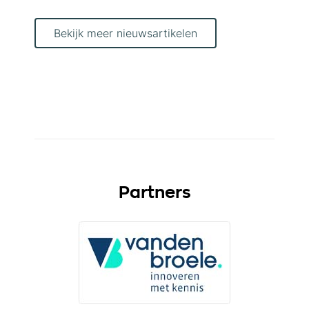
Bekijk meer nieuwsartikelen
Partners