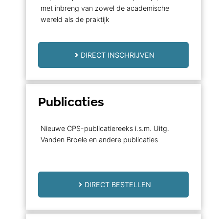
met inbreng van zowel de academische
wereld als de praktijk
DIRECT INSCHRIJVEN
Publicaties
Nieuwe CPS-publicatiereeks i.s.m. Uitg.
Vanden Broele en andere publicaties
DIRECT BESTELLEN