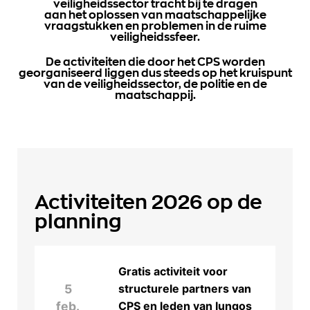
veiligheidssector tracht bij te dragen
aan het oplossen van maatschappelijke
vraagstukken en problemen in de ruime
veiligheidssfeer.
De activiteiten die door het CPS worden
georganiseerd liggen dus steeds op het kruispunt
van de veiligheidssector, de politie en de
maatschappij.
Activiteiten
2026 op de
planning
Gratis activiteit voor
5
structurele partners van
feb.
CPS en leden van Iungos