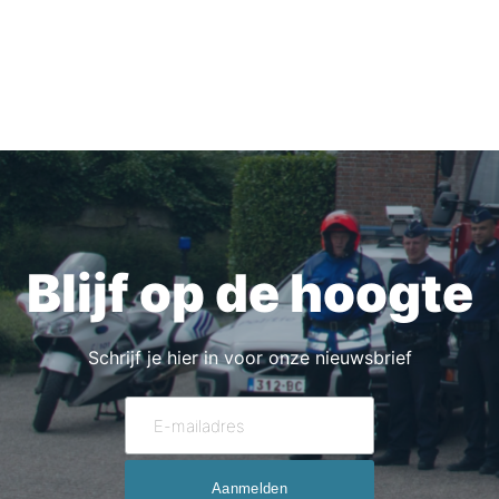
Blijf op de hoogte
Schrijf je hier in voor onze nieuwsbrief