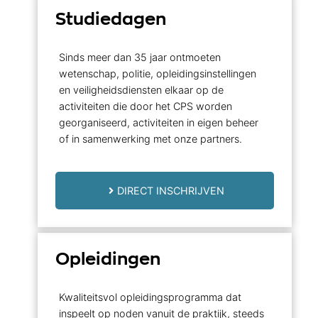
Studiedagen
Sinds meer dan 35 jaar ontmoeten
wetenschap, politie, opleidingsinstellingen
en veiligheidsdiensten elkaar op de
activiteiten die door het CPS worden
georganiseerd, activiteiten in eigen beheer
of in samenwerking met onze partners.
DIRECT INSCHRIJVEN
Opleidingen
Kwaliteitsvol opleidingsprogramma dat
inspeelt op noden vanuit de praktijk, steeds