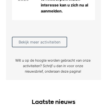
interesse kan u zich nu al
aanmelden.
Bekijk meer activiteiten
Wilt u op de hoogte worden gebracht van onze
activiteiten? Schrijf u dan in voor onze
nieuwsbrief, onderaan deze pagina!
Laatste nieuws