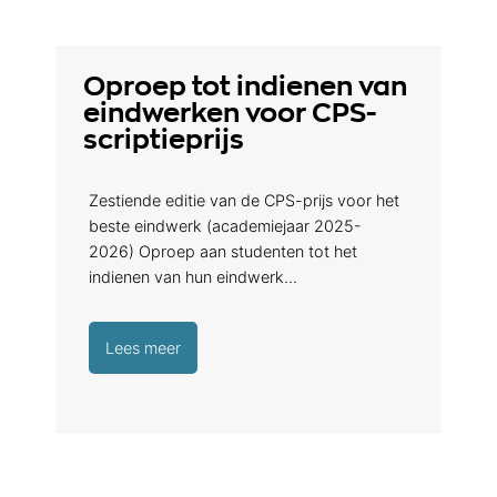
Oproep tot indienen van
eindwerken voor CPS-
scriptieprijs
Zestiende editie van de CPS-prijs voor het
beste eindwerk (academiejaar 2025-
2026) Oproep aan studenten tot het
indienen van hun eindwerk…
Lees meer