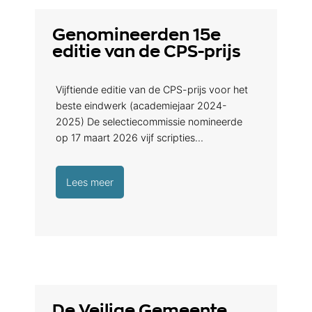
Genomineerden 15e
editie van de CPS-prijs
Vijftiende editie van de CPS-prijs voor het
beste eindwerk (academiejaar 2024-
2025) De selectiecommissie nomineerde
op 17 maart 2026 vijf scripties…
Lees meer
De Veilige Gemeente