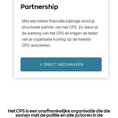
Partnership
Mits een kleine financiële bijdrage word je
structureel partner van het CPS. Zo steun je
de werking van het CPS en krijgen de leden
van je organisatie korting op de meeste
CPS-activiteiten.
DIRECT INSCHRIJVEN
Het CPS is een onafhankelijke organisatie die die
samen met de politie en alle actoren in de