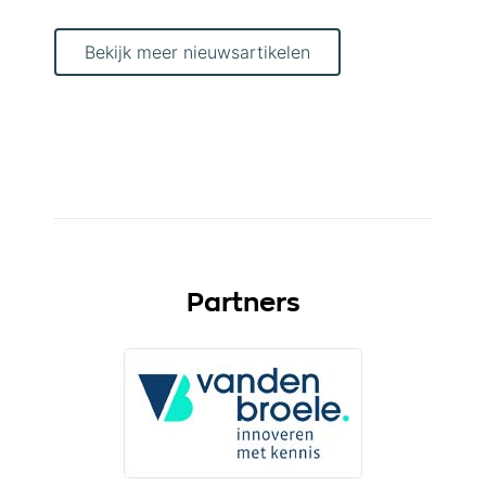
Bekijk meer nieuwsartikelen
Partners