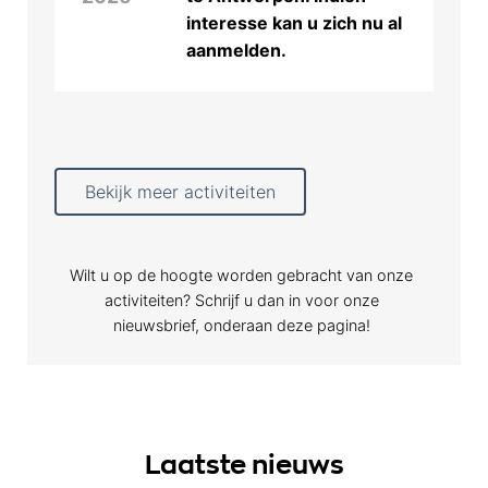
interesse kan u zich nu al
aanmelden.
Bekijk meer activiteiten
Wilt u op de hoogte worden gebracht van onze
activiteiten? Schrijf u dan in voor onze
nieuwsbrief, onderaan deze pagina!
Laatste nieuws