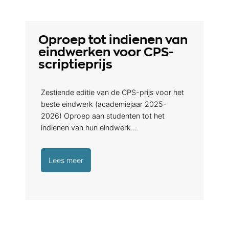
Oproep tot indienen van
eindwerken voor CPS-
scriptieprijs
Zestiende editie van de CPS-prijs voor het
beste eindwerk (academiejaar 2025-
2026) Oproep aan studenten tot het
indienen van hun eindwerk…
Lees meer