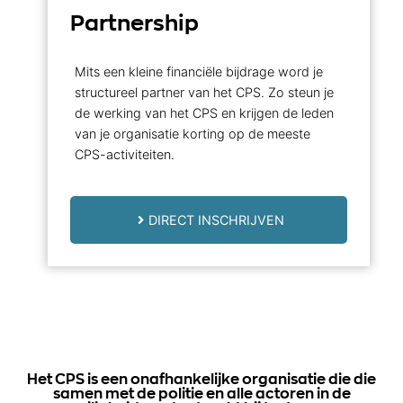
Partnership
Mits een kleine financiële bijdrage word je
structureel partner van het CPS. Zo steun je
de werking van het CPS en krijgen de leden
van je organisatie korting op de meeste
CPS-activiteiten.
DIRECT INSCHRIJVEN
Het CPS is een onafhankelijke organisatie die die
samen met de politie en alle actoren in de