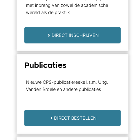
met inbreng van zowel de academische
wereld als de praktijk
DIRECT INSCHRIJVEN
Publicaties
Nieuwe CPS-publicatiereeks i.s.m. Uitg.
Vanden Broele en andere publicaties
DIRECT BESTELLEN