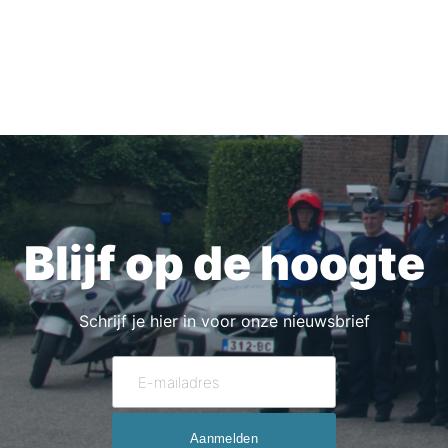
Blijf op de hoogte
Schrijf je hier in voor onze nieuwsbrief