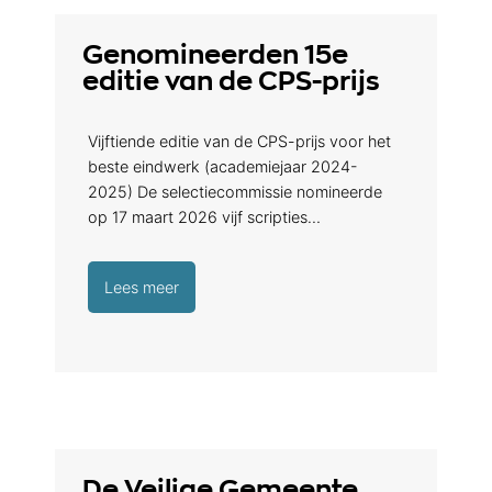
Genomineerden 15e
editie van de CPS-prijs
Vijftiende editie van de CPS-prijs voor het
beste eindwerk (academiejaar 2024-
2025) De selectiecommissie nomineerde
op 17 maart 2026 vijf scripties…
Lees meer
De Veilige Gemeente