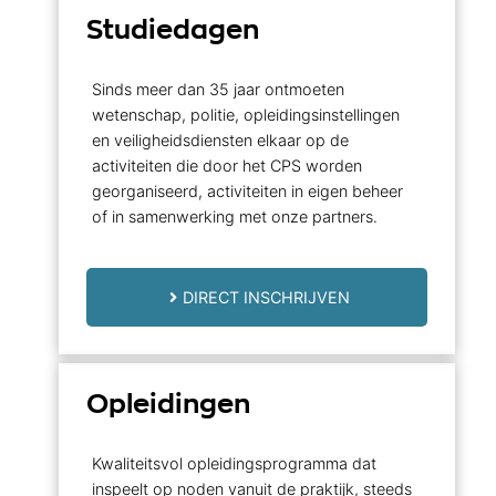
Studiedagen
Sinds meer dan 35 jaar ontmoeten
wetenschap, politie, opleidingsinstellingen
en veiligheidsdiensten elkaar op de
activiteiten die door het CPS worden
georganiseerd, activiteiten in eigen beheer
of in samenwerking met onze partners.
DIRECT INSCHRIJVEN
Opleidingen
Kwaliteitsvol opleidingsprogramma dat
inspeelt op noden vanuit de praktijk, steeds