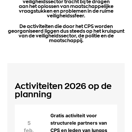
veiligheidssector tracht bij te dragen
aan het oplossen van maatschappelijke
vraagstukken en problemen in de ruime
veiligheidssfeer.
De activiteiten die door het CPS worden
georganiseerd liggen dus steeds op het kruispunt
van de veiligheidssector, de politie en de
maatschappij.
Activiteiten
2026 op de
planning
Gratis activiteit voor
5
structurele partners van
feb.
CPS en leden van Iungos