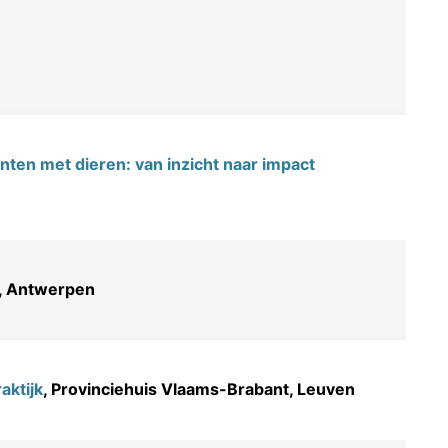
nten met dieren: van inzicht naar impact
e, Antwerpen
aktijk
, Provinciehuis Vlaams-Brabant, Leuven