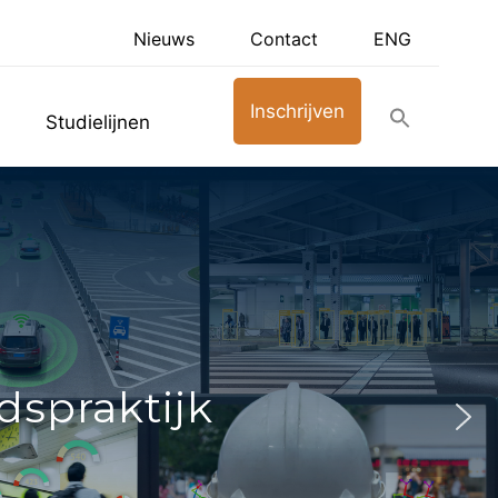
Nieuws
Contact
ENG
Inschrijven
Studielijnen
dspraktijk