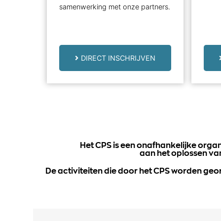
samenwerking met onze partners.
DIRECT INSCHRIJVEN
Het CPS is een onafhankelijke organi
aan het oplossen va
De activiteiten die door het CPS worden geor