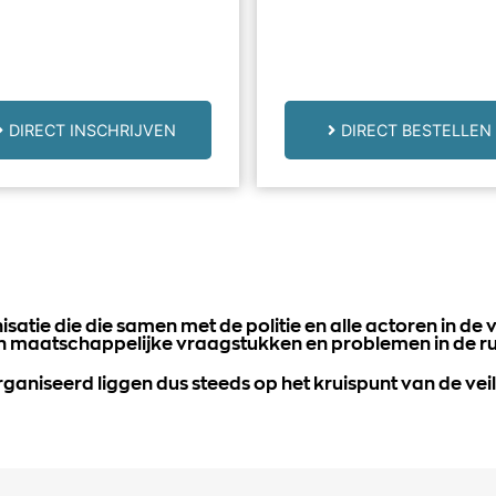
DIRECT INSCHRIJVEN
DIRECT BESTELLEN
satie die die samen met de politie en alle actoren in de v
n maatschappelijke vraagstukken en problemen in de rui
ganiseerd liggen dus steeds op het kruispunt van de veil