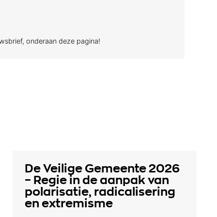
uwsbrief, onderaan deze pagina!
De Veilige Gemeente 2026
– Regie in de aanpak van
polarisatie, radicalisering
en extremisme