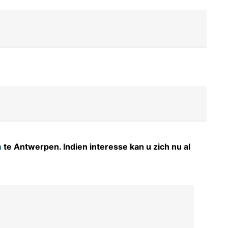
n
te Antwerpen. Indien interesse kan u zich nu al