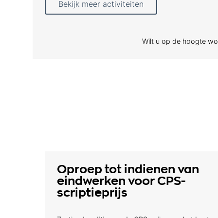
Bekijk meer activiteiten
Wilt u op de hoogte wor
Oproep tot indienen van
eindwerken voor CPS-
scriptieprijs