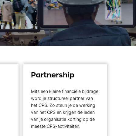
Partnership
Mits een kleine financiële bijdrage
word je structureel partner van
het CPS. Zo steun je de werking
van het CPS en krijgen de leden
van je organisatie korting op de
meeste CPS-activiteiten.