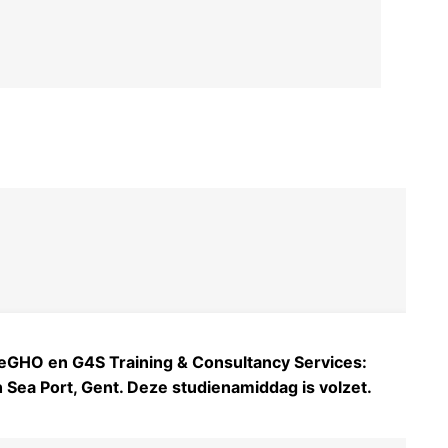
eGHO en G4S Training & Consultancy Services:
Sea Port, Gent. Deze studienamiddag is volzet.