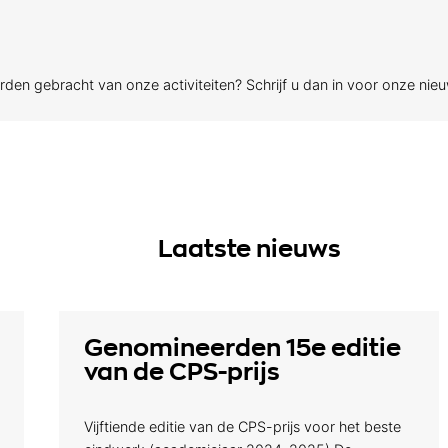
den gebracht van onze activiteiten? Schrijf u dan in voor onze nie
Laatste nieuws
Genomineerden 15e editie
van de CPS-prijs
Vijftiende editie van de CPS-prijs voor het beste