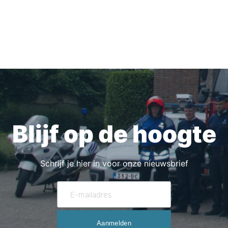
Blijf op de hoogte
Schrijf je hier in voor onze nieuwsbrief