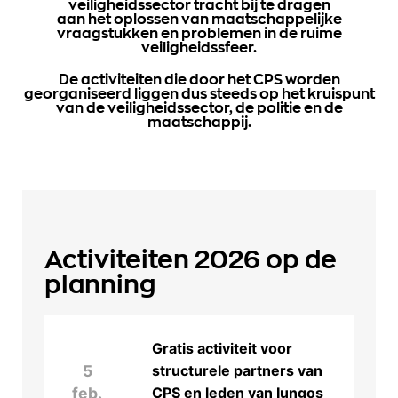
veiligheidssector tracht bij te dragen
aan het oplossen van maatschappelijke
vraagstukken en problemen in de ruime
veiligheidssfeer.
De activiteiten die door het CPS worden
georganiseerd liggen dus steeds op het kruispunt
van de veiligheidssector, de politie en de
maatschappij.
Activiteiten
2026 op de
planning
Gratis activiteit voor
5
structurele partners van
feb.
CPS en leden van Iungos