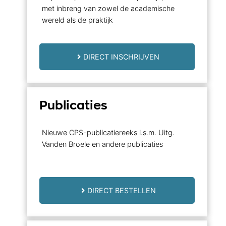
met inbreng van zowel de academische
wereld als de praktijk
DIRECT INSCHRIJVEN
Publicaties
Nieuwe CPS-publicatiereeks i.s.m. Uitg.
Vanden Broele en andere publicaties
DIRECT BESTELLEN