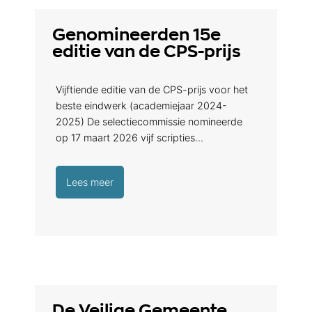
Genomineerden 15e
editie van de CPS-prijs
Vijftiende editie van de CPS-prijs voor het
beste eindwerk (academiejaar 2024-
2025) De selectiecommissie nomineerde
op 17 maart 2026 vijf scripties…
Lees meer
De Veilige Gemeente