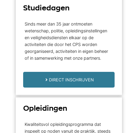
Studiedagen
Sinds meer dan 35 jaar ontmoeten
wetenschap, politie, opleidingsinstellingen
en veiligheidsdiensten elkaar op de
activiteiten die door het CPS worden
georganiseerd, activiteiten in eigen beheer
of in samenwerking met onze partners.
DIRECT INSCHRIJVEN
Opleidingen
Kwaliteitsvol opleidingsprogramma dat
inspeelt op noden vanuit de praktijk, steeds