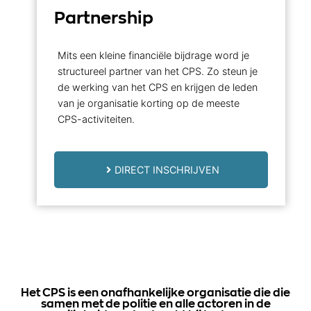
Partnership
Mits een kleine financiële bijdrage word je
structureel partner van het CPS. Zo steun je
de werking van het CPS en krijgen de leden
van je organisatie korting op de meeste
CPS-activiteiten.
DIRECT INSCHRIJVEN
Het CPS is een onafhankelijke organisatie die die
samen met de politie en alle actoren in de