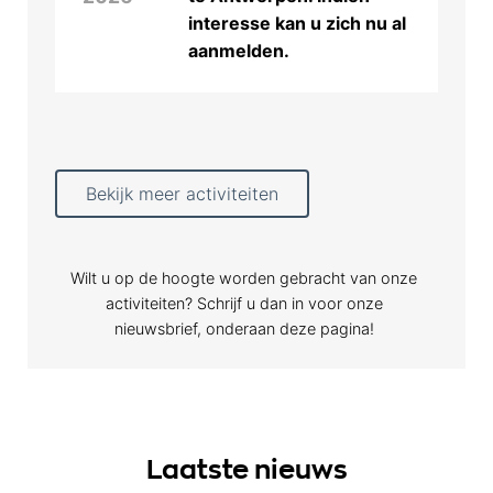
interesse kan u zich nu al
aanmelden.
Bekijk meer activiteiten
Wilt u op de hoogte worden gebracht van onze
activiteiten? Schrijf u dan in voor onze
nieuwsbrief, onderaan deze pagina!
Laatste nieuws