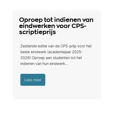
Oproep tot indienen van
eindwerken voor CPS-
scriptieprijs
Zestiende editie van de CPS-prijs voor het
beste eindwerk (academiejaar 2025-
2026) Oproep aan studenten tot het
indienen van hun eindwerk…
Lees meer