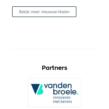
Bekijk meer nieuwsartikelen
Partners